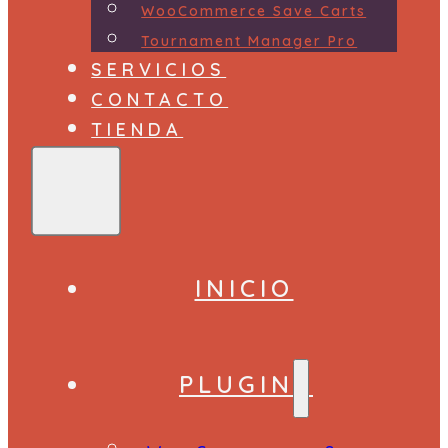
WooCommerce Save Carts
Tournament Manager Pro
SERVICIOS
CONTACTO
TIENDA
INICIO
PLUGINS