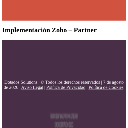
Implementación Zoho – Partner
Dotados Solutions | © Todos los derechos reservados | 7 de agosto
de 2026 |
Aviso Legal
|
Política de Privacidad
|
Política de Cookies