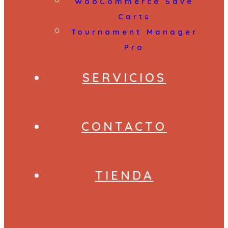
WooCommerce Save
Carts
Tournament Manager
Pro
SERVICIOS
CONTACTO
TIENDA